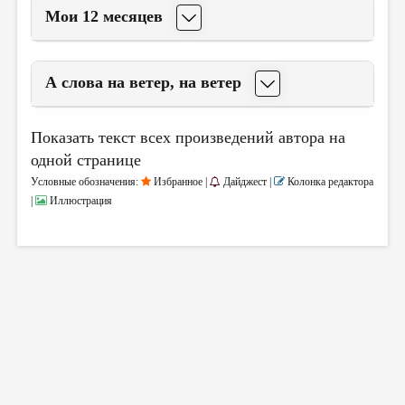
Мои 12 месяцев
А слова на ветер, на ветер
Показать текст всех произведений автора на
одной странице
Условные обозначения:
Избранное |
Дайджест |
Колонка редактора
|
Иллюстрация