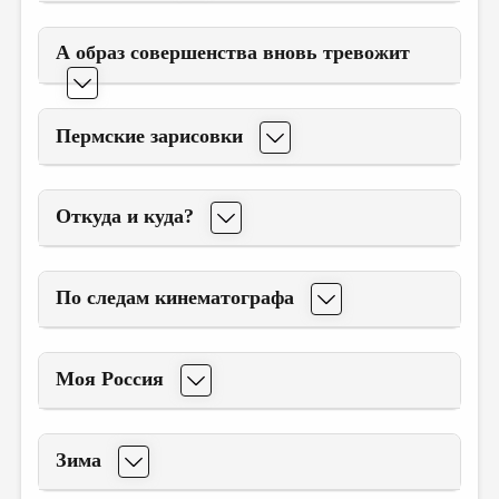
А образ совершенства вновь тревожит
Пермские зарисовки
Откуда и куда?
По следам кинематографа
Моя Россия
Зима