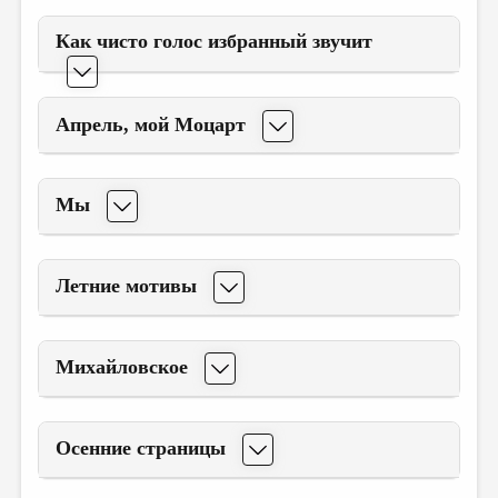
Как чисто голос избранный звучит
Апрель, мой Моцарт
Мы
Летние мотивы
Михайловское
Осенние страницы