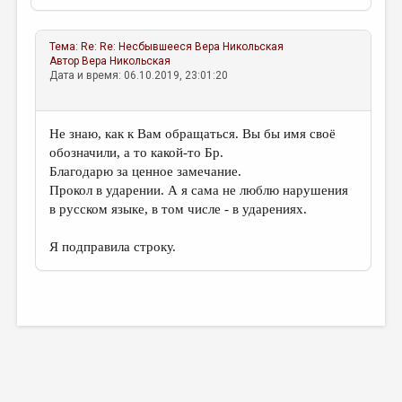
Тема:
Re: Re: Несбывшееся
Вера Никольская
Автор
Вера Никольская
Дата и время: 06.10.2019, 23:01:20
Не знаю, как к Вам обращаться. Вы бы имя своё
обозначили, а то какой-то Бр.
Благодарю за ценное замечание.
Прокол в ударении. А я сама не люблю нарушения
в русском языке, в том числе - в ударениях.
Я подправила строку.