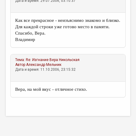
Дата и время: 29.07.2006, 03:10:37
Как все прекрасное - неизъяснимо знакомо и близко.
Для каждой строки уже готово место в памяти.
Спасибо, Вера.
Владимир
Тема:
Re: Изгнание
Вера Никольская
Автор
Александр Мельник
Дата и время: 11.10.2006, 23:15:32
Вера, на мой вкус - отличное стихо.