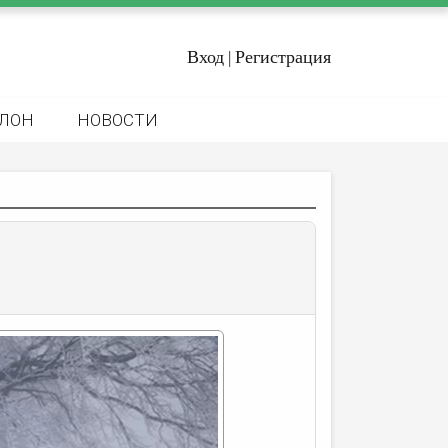
Вход
Регистрация
|
ЛОН
НОВОСТИ