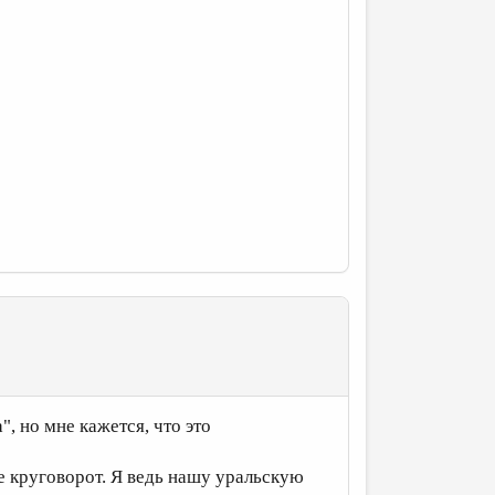
", но мне кажется, что это
ее круговорот. Я ведь нашу уральскую