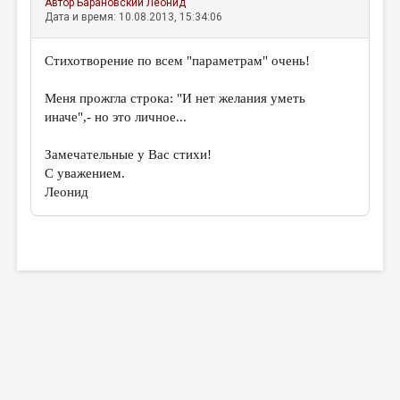
Автор
Барановский Леонид
Дата и время: 10.08.2013, 15:34:06
Стихотворение по всем "параметрам" очень!
Меня прожгла строка: "И нет желания уметь
иначе",- но это личное...
Замечательные у Вас стихи!
С уважением.
Леонид