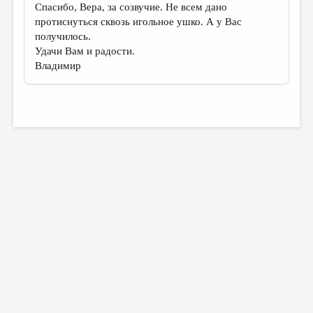
Спасибо, Вера, за созвучие. Не всем дано
протиснуться сквозь игольное ушко. А у Вас
получилось.
Удачи Вам и радости.
Владимир