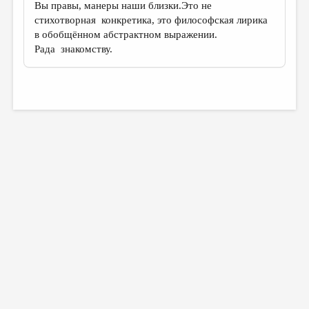
Вы правы, манеры наши близки.Это не
стихотворная конкретика, это философская лирика
в обобщённом абстрактном выражении.
Рада знакомству.