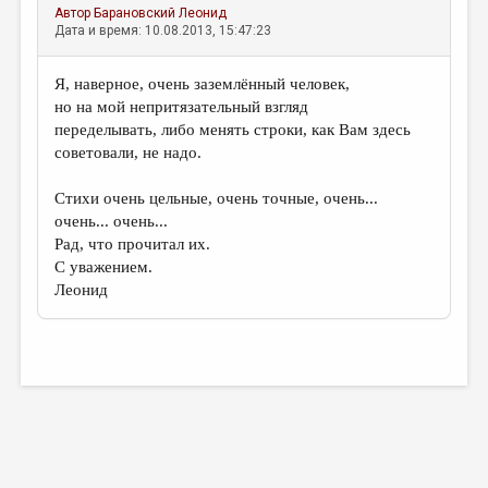
Автор
Барановский Леонид
Дата и время: 10.08.2013, 15:47:23
Я, наверное, очень заземлённый человек,
но на мой непритязательный взгляд
переделывать, либо менять строки, как Вам здесь
советовали, не надо.
Стихи очень цельные, очень точные, очень...
очень... очень...
Рад, что прочитал их.
С уважением.
Леонид