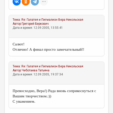
Тема:
Re: Галатея и Пигмалион
Вера Никольская
Автор
Григорий Беркович
Дата и время: 12.09.2005, 13:55:41
Салют!
Отлично! А финал просто замечательный!!
Тема:
Re: Галатея и Пигмалион
Вера Никольская
Автор
Чеботаева Татьяна
Дата и время: 12.09.2005, 19:37:34
Превосходно, Вера!) Рада вновь соприкоснуться с
Вашим творчеством.:))
С уважением.