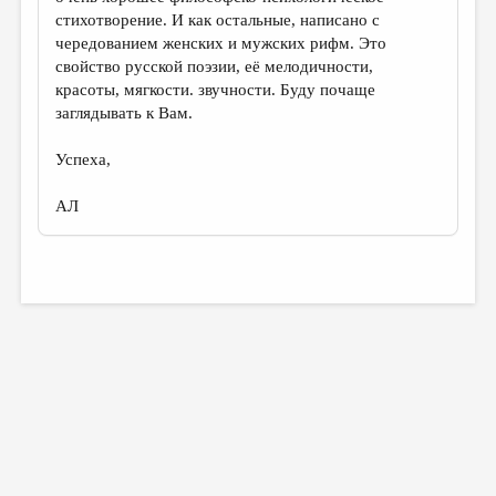
стихотворение. И как остальные, написано с
чередованием женских и мужских рифм. Это
свойство русской поэзии, её мелодичности,
красоты, мягкости. звучности. Буду почаще
заглядывать к Вам.
Успеха,
АЛ