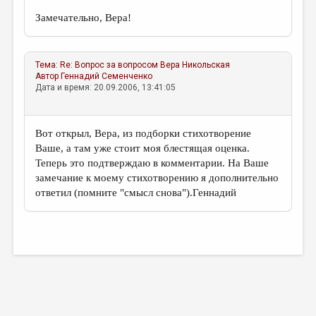
Замечательно, Вера!
Тема:
Re: Вопрос за вопросом
Вера Никольская
Автор
Геннадий Семенченко
Дата и время: 20.09.2006, 13:41:05
Вот открыл, Вера, из подборки стихотворение
Ваше, а там уже стоит моя блестящая оценка.
Теперь это подтверждаю в комментарии. На Ваше
замечание к моему стихотворению я дополнительно
ответил (помните "смысл снова").Геннадий