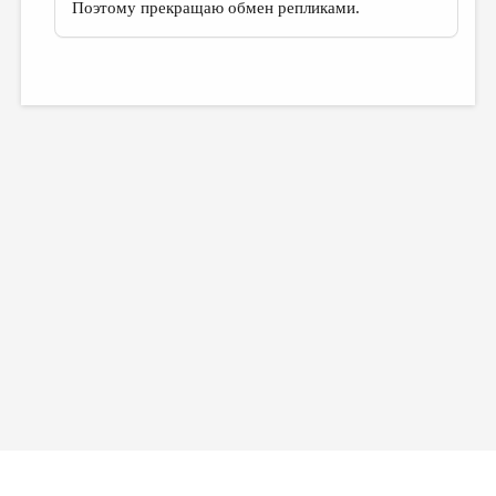
Поэтому прекращаю обмен репликами.