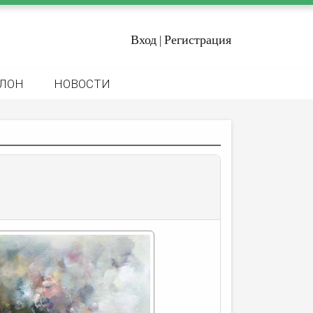
Вход
Регистрация
|
ЛОН
НОВОСТИ