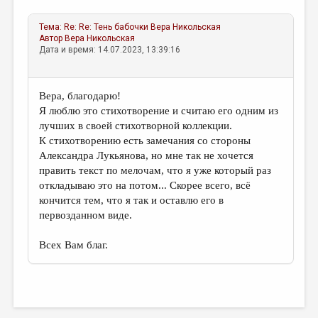
Тема:
Re: Re: Тень бабочки
Вера Никольская
Автор
Вера Никольская
Дата и время: 14.07.2023, 13:39:16
Вера, благодарю!
Я люблю это стихотворение и считаю его одним из
лучших в своей стихотворной коллекции.
К стихотворению есть замечания со стороны
Александра Лукьянова, но мне так не хочется
править текст по мелочам, что я уже который раз
откладываю это на потом... Скорее всего, всё
кончится тем, что я так и оставлю его в
первозданном виде.
Всех Вам благ.