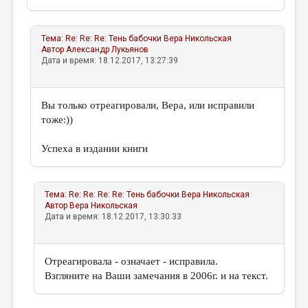
Тема:
Re: Re: Re: Тень бабочки
Вера Никольская
Автор
Александр Лукьянов
Дата и время: 18.12.2017, 13:27:39
Вы только отреагировали, Вера, или исправили
тоже:))
Успеха в издании книги
Тема:
Re: Re: Re: Re: Тень бабочки
Вера Никольская
Автор
Вера Никольская
Дата и время: 18.12.2017, 13:30:33
Отреагировала - означает - исправила.
Взгляните на Ваши замечания в 2006г. и на текст.