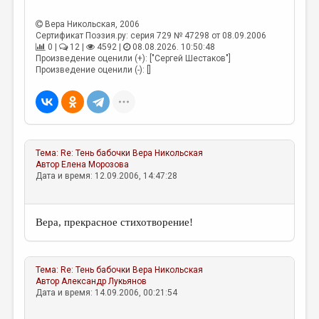
Вера Никольская
, 2006
Сертификат Поэзия.ру: серия 729 № 47298 от 08.09.2006
0 |
12 |
4592 |
08.08.2026. 10:50:48
Произведение оценили (+): ["Сергей Шестаков"]
Произведение оценили (-): []
Тема:
Re: Тень бабочки
Вера Никольская
Автор
Елена Морозова
Дата и время: 12.09.2006, 14:47:28
Вера, прекрасное стихотворение!
Тема:
Re: Тень бабочки
Вера Никольская
Автор
Александр Лукьянов
Дата и время: 14.09.2006, 00:21:54