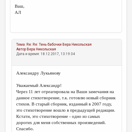
Ваш,
АЛ
Тема:
Re: Re: Тень бабочки
Вера Никольская
Автор
Вера Никольская
Дата и время: 18.12.2017, 13:19:34
Александру Лукьянову
Уважаемый Александр!
Через 11 лет отреагировала на Ваши замечания на
данное стихотворение, т.к. готовлю новый сборник
стихов. В старый сборник, изданный в 2007 году,
это стихотворение вошло в предыдущей редакции.
Кстати, это стихотворение - одно из самых
дорогих для меня собственных произведений.
Спасибо.