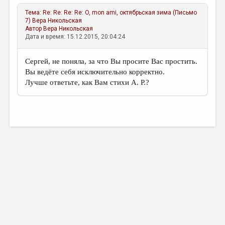
Тема:
Re: Re: Re: Re: O, mon ami, октябрьская зима (Письмо
7)
Вера Никольская
Автор
Вера Никольская
Дата и время: 15.12.2015, 20:04:24
Сергей, не поняла, за что Вы просите Вас простить.
Вы ведёте себя исключительно корректно.
Лучше ответьте, как Вам стихи А. Р.?