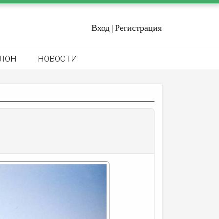
Вход
Регистрация
|
ЛОН
НОВОСТИ