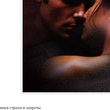
инуя страхи и запреты