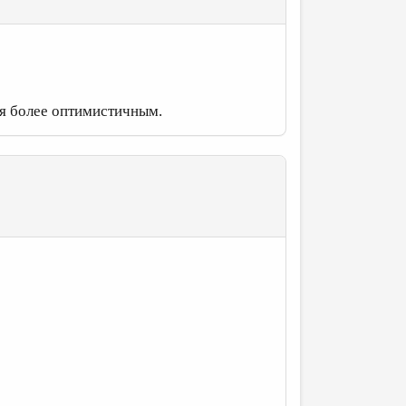
тся более оптимистичным.