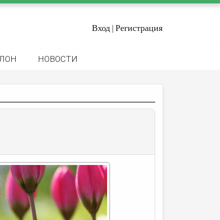
Вход
Регистрация
|
ЛОН
НОВОСТИ