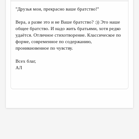
"Друзья мои, прекрасно ваше братство!"
Вера, а разве это и не Ваше братство? :)) Это наше
общее братство. И надо жить братьями, хотя редко
удаётся. Отличное стихотворение. Классическое по
форме, современное по содержанию,
проникновенное по чувству.
Всех благ,
АЛ