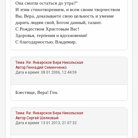
Она смогла остаться до утра?"
И этим стихотворением, и всем своим творчеством
Вы, Вера, доказываете свою цельность и умение
дарить людям свой, Богом данный, талант.
С Рождеством Христовым Вас!
Здоровья, терпения и вдохновения!
С благодарностью, Владимир.
Тема:
Re: Январское
Вера Никольская
Автор
Геннадий Семенченко
Дата и время: 08.01.2006, 12:44:59
Блестяще, Вера! Ген.
Тема:
Re: Январское
Вера Никольская
Автор
Сергей Шелковый
Дата и время: 13.01.2013, 21:07:32