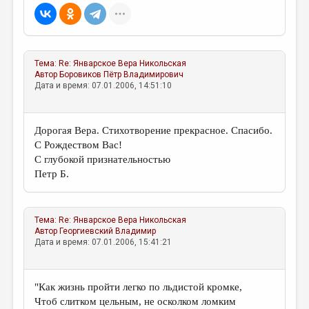
Тема:
Re: Январское
Вера Никольская
Автор
Боровиков Пётр Владимирович
Дата и время: 07.01.2006, 14:51:10
Дорогая Вера. Стихотворение прекрасное. Спасибо.
С Рождеством Вас!
С глубокой признательностью
Петр Б.
Тема:
Re: Январское
Вера Никольская
Автор
Георгиевский Владимир
Дата и время: 07.01.2006, 15:41:21
"Как жизнь пройти легко по льдистой кромке,
Чтоб слитком цельным, не осколком ломким