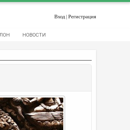
Вход
Регистрация
|
ЛОН
НОВОСТИ