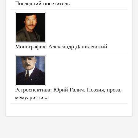
Последний посетитель
Монография: Александр Данилевский
Ретроспектива: Юрий Галич. Поэзия, проза,
мемуаристика