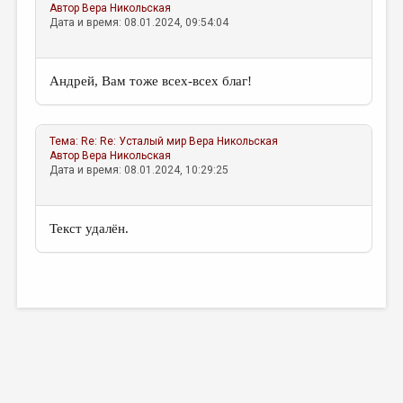
Автор
Вера Никольская
Дата и время: 08.01.2024, 09:54:04
Андрей, Вам тоже всех-всех благ!
Тема:
Re: Re: Усталый мир
Вера Никольская
Автор
Вера Никольская
Дата и время: 08.01.2024, 10:29:25
Текст удалён.