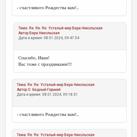
- счастливого Рождества вам!..
Тема:
Re: Re: Re: Усталый мир
Вера Никольская
Автор
Вера Никольская
Дата и время: 08.01.2024, 09:47:54
Спасибо, Иван!
Вас тоже с праздниками!!!
Тема:
Re: Re: Усталый мир
Вера Никольская
Автор
О. Бедный-Горький
Дата и время: 08.01.2024, 09:18:31
- счастливого Рождества вам!..
Тема:
Re: Re: Усталый мир
Вера Никольская