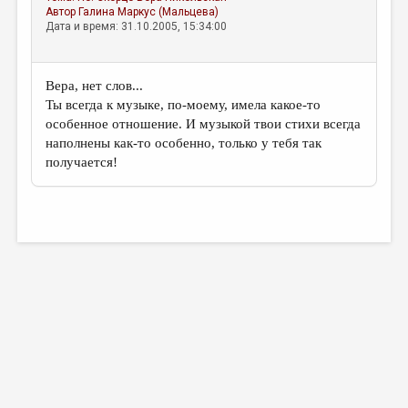
Автор
Галина Маркус (Мальцева)
Дата и время: 31.10.2005, 15:34:00
Вера, нет слов...
Ты всегда к музыке, по-моему, имела какое-то
особенное отношение. И музыкой твои стихи всегда
наполнены как-то особенно, только у тебя так
получается!