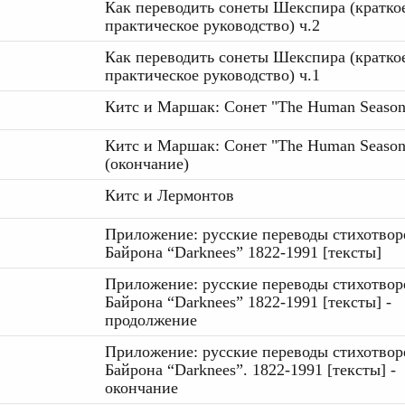
Как переводить сонеты Шекспира (кратко
практическое руководство) ч.2
Как переводить сонеты Шекспира (кратко
практическое руководство) ч.1
Китс и Маршак: Сонет "The Human Season
Китс и Маршак: Сонет "The Human Season
(окончание)
Китс и Лермонтов
Приложение: русские переводы стихотвор
Байрона “Darknees” 1822-1991 [тексты]
Приложение: русские переводы стихотвор
Байрона “Darknees” 1822-1991 [тексты] -
продолжение
Приложение: русские переводы стихотвор
Байрона “Darknees”. 1822-1991 [тексты] -
окончание