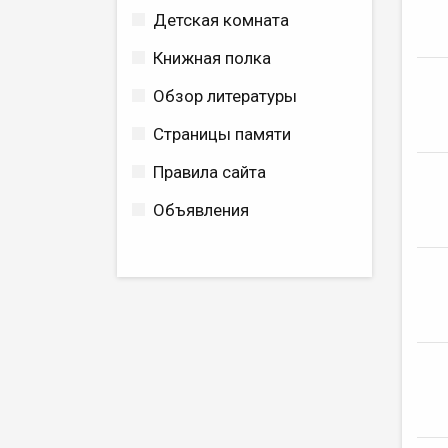
Детская комната
Книжная полка
Обзор литературы
Страницы памяти
Правила сайта
Объявления