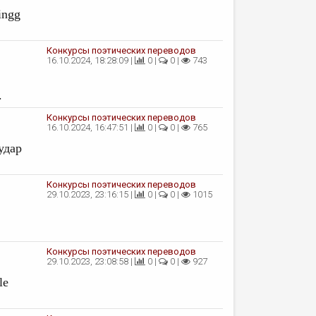
ingg
Конкурсы поэтических переводов
16.10.2024, 18:28:09 |
0 |
0 |
743
.
Конкурсы поэтических переводов
16.10.2024, 16:47:51 |
0 |
0 |
765
удар
Конкурсы поэтических переводов
29.10.2023, 23:16:15 |
0 |
0 |
1015
Конкурсы поэтических переводов
29.10.2023, 23:08:58 |
0 |
0 |
927
le