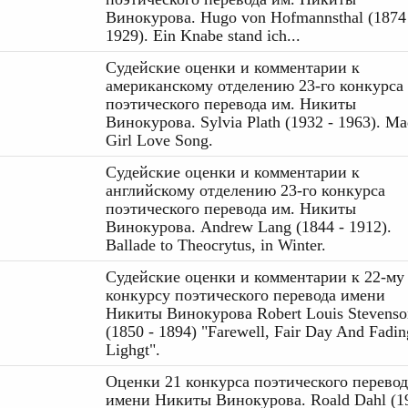
Винокурова. Hugo von Hofmannsthal (1874
1929). Ein Knabe stand ich...
Судейские оценки и комментарии к
американскому отделению 23-го конкурса
поэтического перевода им. Никиты
Винокурова. Sylvia Plath (1932 - 1963). M
Girl Love Song.
Судейские оценки и комментарии к
английскому отделению 23-го конкурса
поэтического перевода им. Никиты
Винокурова. Andrew Lang (1844 - 1912).
Ballade to Theocrytus, in Winter.
Судейские оценки и комментарии к 22-му
конкурсу поэтического перевода имени
Никиты Винокурова Robert Louis Stevenso
(1850 - 1894) "Farewell, Fair Day And Fadin
Lighgt".
Оценки 21 конкурса поэтического перевод
имени Никиты Винокурова. Roald Dahl (1