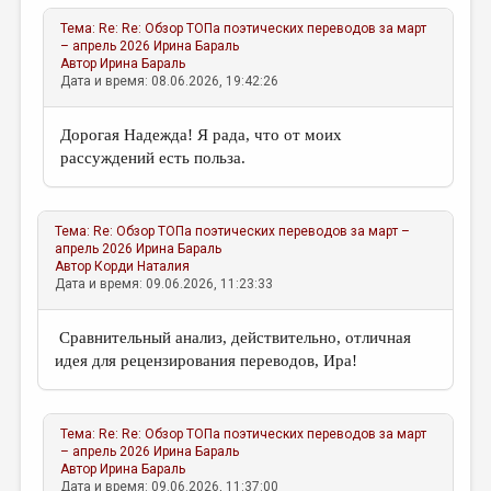
Тема:
Re: Re: Обзор ТОПа поэтических переводов за март
– апрель 2026
Ирина Бараль
Автор
Ирина Бараль
Дата и время: 08.06.2026, 19:42:26
Дорогая Надежда! Я рада, что от моих
рассуждений есть польза.
Тема:
Re: Обзор ТОПа поэтических переводов за март –
апрель 2026
Ирина Бараль
Автор
Корди Наталия
Дата и время: 09.06.2026, 11:23:33
Сравнительный анализ, действительно, отличная
идея для рецензирования переводов, Ира!
Тема:
Re: Re: Обзор ТОПа поэтических переводов за март
– апрель 2026
Ирина Бараль
Автор
Ирина Бараль
Дата и время: 09.06.2026, 11:37:00