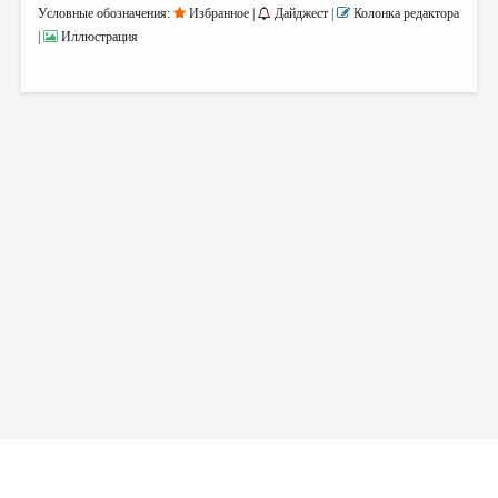
Условные обозначения:
Избранное |
Дайджест |
Колонка редактора
|
Иллюстрация