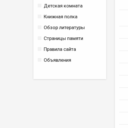
Детская комната
Книжная полка
Обзор литературы
Страницы памяти
Правила сайта
Объявления