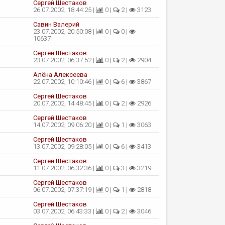
Сергей Шестаков
26.07.2002, 18:44:25 |
0 |
2 |
3123
Савин Валерий
23.07.2002, 20:50:08 |
0 |
0 |
10637
Сергей Шестаков
23.07.2002, 06:37:52 |
0 |
2 |
2904
Алёна Алексеева
22.07.2002, 10:10:46 |
0 |
6 |
3867
Сергей Шестаков
20.07.2002, 14:48:45 |
0 |
2 |
2926
Сергей Шестаков
14.07.2002, 09:06:20 |
0 |
1 |
3063
Сергей Шестаков
13.07.2002, 09:28:05 |
0 |
6 |
3413
Сергей Шестаков
11.07.2002, 06:32:36 |
0 |
3 |
3219
Сергей Шестаков
06.07.2002, 07:37:19 |
0 |
1 |
2818
Сергей Шестаков
03.07.2002, 06:43:33 |
0 |
2 |
3046