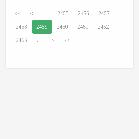
<<
<
…
2455
2456
2457
2458
2459
2460
2461
2462
2463
…
>
>>