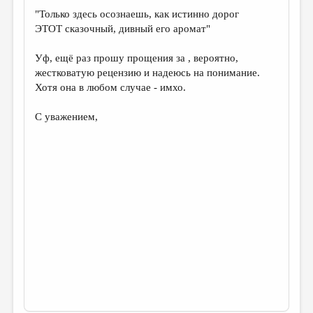
"Только здесь осознаешь, как истинно дорог
ЭТОТ сказочный, дивный его аромат"
Уф, ещё раз прошу прощения за , вероятно,
жестковатую рецензию и надеюсь на понимание.
Хотя она в любом случае - имхо.
С уважением,