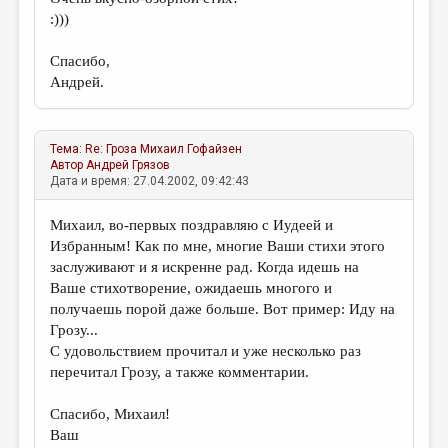
:)))
Спасибо,
Андрей.
Тема:
Re: Гроза
Михаил Гофайзен
Автор
Андрей Грязов
Дата и время: 27.04.2002, 09:42:43
Михаил, во-первых поздравляю с Иудеей и
Избранным! Как по мне, многие Ваши стихи этого
заслуживают и я искренне рад. Когда идешь на
Ваше стихотворение, ожидаешь многого и
получаешь порой даже больше. Вот пример: Иду на
Грозу...
С удовольствием прочитал и уже несколько раз
перечитал Грозу, а также комментарии.
Спасибо, Михаил!
Ваш