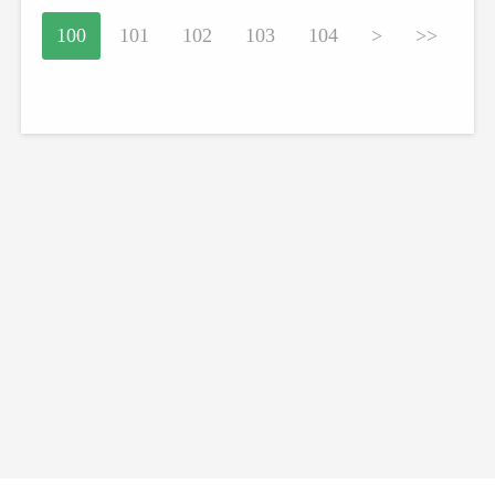
100
101
102
103
104
>
>>