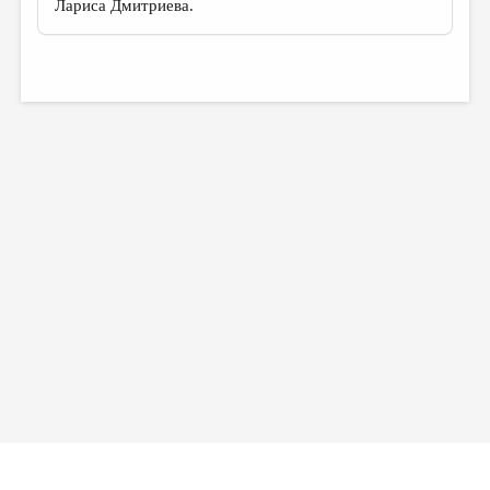
Лариса Дмитриева.