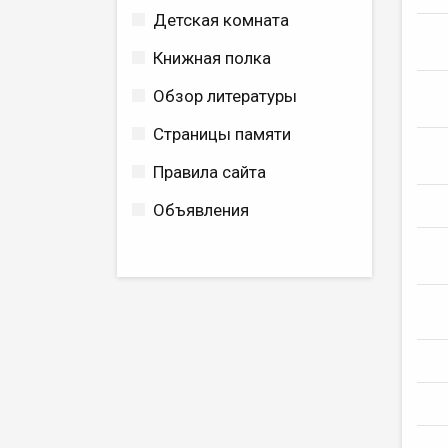
Детская комната
Книжная полка
Обзор литературы
Страницы памяти
Правила сайта
Объявления