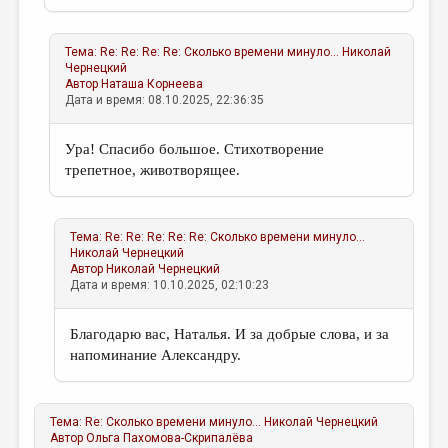
Тема:
Re: Re: Re: Re: Сколько времени минуло...
Николай
Чернецкий
Автор
Наташа Корнеева
Дата и время: 08.10.2025, 22:36:35
Ура! Спасибо большое. Стихотворение
трепетное, животворящее.
Тема:
Re: Re: Re: Re: Re: Сколько времени минуло...
Николай Чернецкий
Автор
Николай Чернецкий
Дата и время: 10.10.2025, 02:10:23
Благодарю вас, Наталья. И за добрые слова, и за
напоминание Александру.
Тема:
Re: Сколько времени минуло...
Николай Чернецкий
Автор
Ольга Пахомова-Скрипалёва