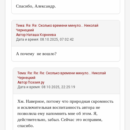
Спасибо, Александр.
Тема:
Re: Re: Сколько времени минуло...
Николай
Чернецкий
Автор
Наташа Корнеева
Дата и время: 08.10.2025, 07:02:42
А почему не вошло?
Тема:
Re: Re: Re: Сколько времени минуло...
Николай
Чернецкий
Автор
Поэзия.ру
Дата и время: 08.10.2025, 22:25:19
Хм. Наверное, потому что природная скромность
и исключительная воспитанность автора не
позволила ему напомнить мне об этом. Я,
действительно, забыл. Сейчас это исправим,
спасибо.