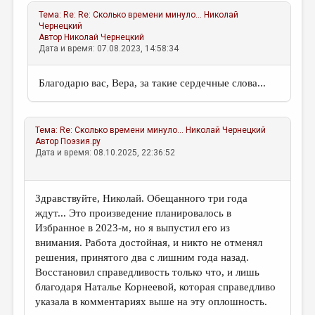
Тема:
Re: Re: Сколько времени минуло...
Николай
Чернецкий
Автор
Николай Чернецкий
Дата и время: 07.08.2023, 14:58:34
Благодарю вас, Вера, за такие сердечные слова...
Тема:
Re: Сколько времени минуло...
Николай Чернецкий
Автор
Поэзия.ру
Дата и время: 08.10.2025, 22:36:52
Здравствуйте, Николай. Обещанного три года
ждут... Это произведение планировалось в
Избранное в 2023-м, но я выпустил его из
внимания. Работа достойная, и никто не отменял
решения, принятого два с лишним года назад.
Восстановил справедливость только что, и лишь
благодаря Наталье Корнеевой, которая справедливо
указала в комментариях выше на эту оплошность.