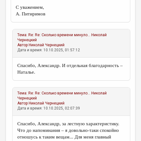
С уважением,
А. Питиримов
Тема:
Re: Re: Сколько времени минуло...
Николай
Чернецкий
Автор
Николай Чернецкий
Дата и время: 10.10.2025, 01:57:12
Спасибо, Александр. И отдельная благодарность –
Наталье.
Тема:
Re: Re: Сколько времени минуло...
Николай
Чернецкий
Автор
Николай Чернецкий
Дата и время: 10.10.2025, 02:07:39
Спасибо, Александр, за лестную характеристику.
Что до напоминания – я довольно-таки спокойно
отношусь к таким вещам... Для меня главный