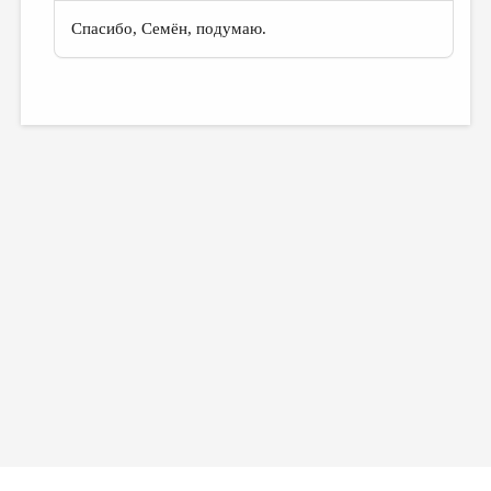
Спасибо, Семён, подумаю.