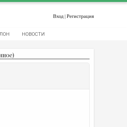
Вход
Регистрация
|
ЛОН
НОВОСТИ
нное)