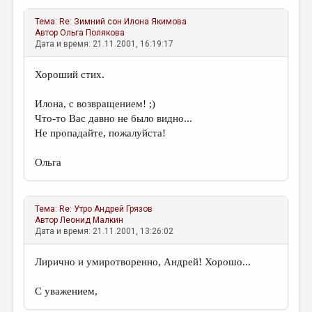
Тема:
Re: Зимний сон
Илона Якимова
Автор
Ольга Полякова
Дата и время: 21.11.2001, 16:19:17
Хороший стих.
Илона, с возвращением! ;)
Что-то Вас давно не было видно...
Не пропадайте, пожалуйста!
Ольга
Тема:
Re: Утро
Андрей Грязов
Автор
Леонид Малкин
Дата и время: 21.11.2001, 13:26:02
Лирично и умиротворенно, Андрей! Хорошо...
С уважением,