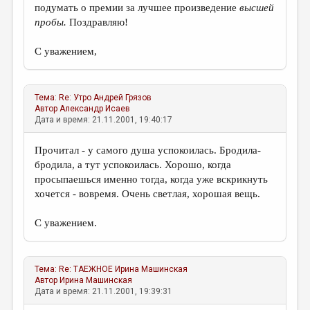
подумать о премии за лучшее произведение
высшей
пробы.
Поздравляю!
С уважением,
Тема:
Re: Утро
Андрей Грязов
Автор
Александр Исаев
Дата и время: 21.11.2001, 19:40:17
Прочитал - у самого душа успокоилась. Бродила-
бродила, а тут успокоилась. Хорошо, когда
просыпаешься именно тогда, когда уже вскрикнуть
хочется - вовремя. Очень светлая, хорошая вещь.
С уважением.
Тема:
Re: ТАЕЖНОЕ
Ирина Машинская
Автор
Ирина Машинская
Дата и время: 21.11.2001, 19:39:31