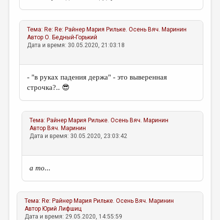
Тема:
Re: Re: Райнер Мария Рильке. Осень
Вяч. Маринин
Автор
О. Бедный-Горький
Дата и время: 30.05.2020, 21:03:18
- "в руках падения держа" - это выверенная
строчка?.. 😎
Тема:
Райнер Мария Рильке. Осень
Вяч. Маринин
Автор
Вяч. Маринин
Дата и время: 30.05.2020, 23:03:42
а то...
Тема:
Re: Райнер Мария Рильке. Осень
Вяч. Маринин
Автор
Юрий Лифшиц
Дата и время: 29.05.2020, 14:55:59