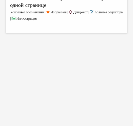
одной странице
Условные обозначения:
Избранное |
Дайджест |
Колонка редактора
|
Иллюстрация