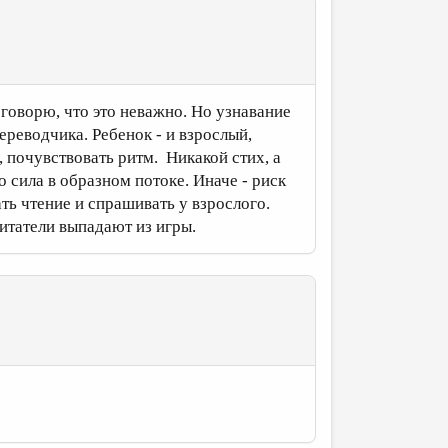
 говорю, что это неважно. Но узнавание
ереводчика. Ребенок - и взрослый,
 почувствовать ритм. Никакой стих, а
о сила в образном потоке. Иначе - риск
ть чтение и спрашивать у взрослого.
читатели выпадают из игры.