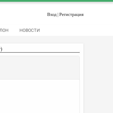
Вход
Регистрация
|
ЛОН
НОВОСТИ
)