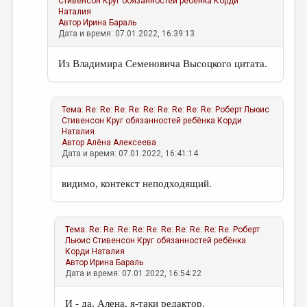
Стивенсон Круг обязанностей ребёнка
Корди
Наталия
Автор
Ирина Бараль
Дата и время: 07.01.2022, 16:39:13
Из Владимира Семеновича Высоцкого цитата.
Тема:
Re: Re: Re: Re: Re: Re: Re: Re: Re: Роберт Льюис
Стивенсон Круг обязанностей ребёнка
Корди
Наталия
Автор
Алёна Алексеева
Дата и время: 07.01.2022, 16:41:14
видимо, контекст неподходящий.
Тема:
Re: Re: Re: Re: Re: Re: Re: Re: Re: Re: Роберт
Льюис Стивенсон Круг обязанностей ребёнка
Корди Наталия
Автор
Ирина Бараль
Дата и время: 07.01.2022, 16:54:22
И - да, Алена, я-таки редактор.