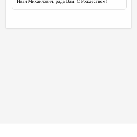
Иван Михайлович, рада Вам. С Рождеством!