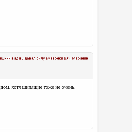
 внешний вид выдавал силу амазонки
Вяч. Маринин
дом, хотя шипящие тоже не очень.