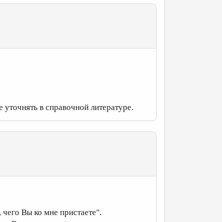
 уточнять в справочной литературе.
, чего Вы ко мне пристаете".