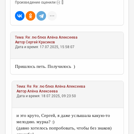
Произведение оценили (-): []
Тема:
Re: лю блюз
Алёна Алексеева
Автор
Сергей Красиков
Дата и время: 17.07.2025, 15:58:07
Пришлось петь. Получилось )
Тема:
Re: Re: лю блюз
Алёна Алексеева
Автор
Алёна Алексеева
Дата и время: 18.07.2025, 09:23:50
и это круто, Сергей, я даже услышала какую-то
мелодию. мурка? :)
(давно хотелось попробовать, чтобы без знаков)