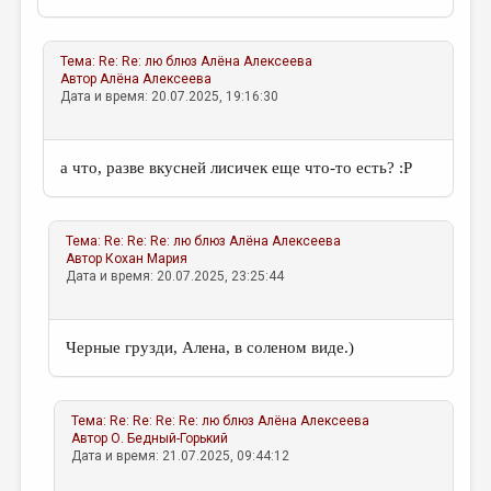
Тема:
Re: Re: лю блюз
Алёна Алексеева
Автор
Алёна Алексеева
Дата и время: 20.07.2025, 19:16:30
а что, разве вкусней лисичек еще что-то есть? :P
Тема:
Re: Re: Re: лю блюз
Алёна Алексеева
Автор
Кохан Мария
Дата и время: 20.07.2025, 23:25:44
Черные грузди, Алена, в соленом виде.)
Тема:
Re: Re: Re: Re: лю блюз
Алёна Алексеева
Автор
О. Бедный-Горький
Дата и время: 21.07.2025, 09:44:12