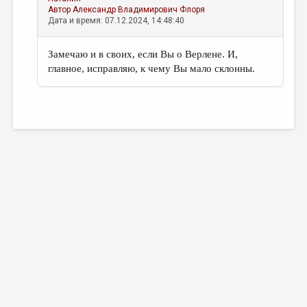
Автор
Александр Владимирович Флоря
Дата и время: 07.12.2024, 14:48:40
Замечаю и в своих, если Вы о Верлене. И,
главное, исправляю, к чему Вы мало склонны.