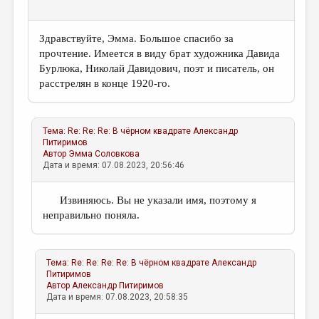
Здравствуйте, Эмма. Большое спасибо за
прочтение. Имеется в виду брат художника Давида
Бурлюка, Николай Давидович, поэт и писатель, он
расстрелян в конце 1920-го.
Тема:
Re: Re: Re: В чёрном квадрате
Александр
Питиримов
Автор
Эмма Соловкова
Дата и время: 07.08.2023, 20:56:46
Извиняюсь. Вы не указали имя, поэтому я
неправильно поняла.
Тема:
Re: Re: Re: Re: В чёрном квадрате
Александр
Питиримов
Автор
Александр Питиримов
Дата и время: 07.08.2023, 20:58:35