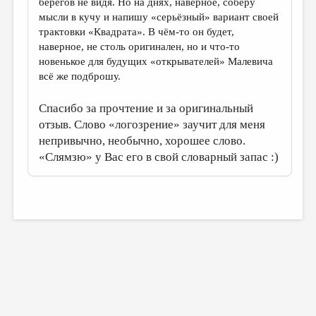
берегов не видя. Но на днях, наверное, соберу
мысли в кучу и напишу «серьёзный» вариант своей
трактовки «Квадрата». В чём-то он будет,
наверное, не столь оригинален, но и что-то
новенькое для будущих «открывателей» Малевича
всё же подброшу.
Спасибо за прочтение и за оригинальный
отзыв. Слово «логозрение» заучит для меня
непривычно, необычно, хорошее слово.
«Слямзю» у Вас его в свой словарный запас :)