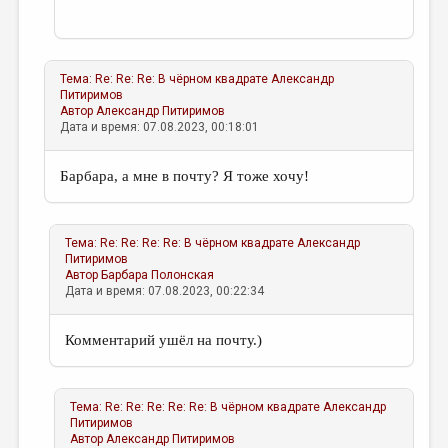
Тема:
Re: Re: Re: В чёрном квадрате
Александр
Питиримов
Автор
Александр Питиримов
Дата и время: 07.08.2023, 00:18:01
Барбара, а мне в почту? Я тоже хочу!
Тема:
Re: Re: Re: Re: В чёрном квадрате
Александр
Питиримов
Автор
Барбара Полонская
Дата и время: 07.08.2023, 00:22:34
Комментарий ушёл на почту.)
Тема:
Re: Re: Re: Re: Re: В чёрном квадрате
Александр
Питиримов
Автор
Александр Питиримов