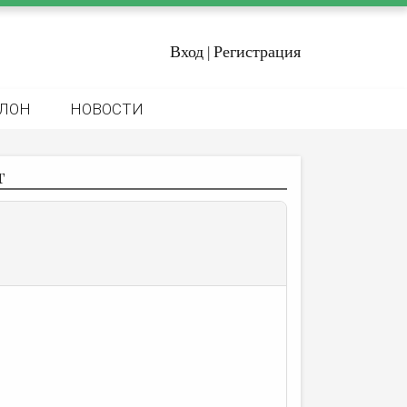
Вход
Регистрация
|
ЛОН
НОВОСТИ
т