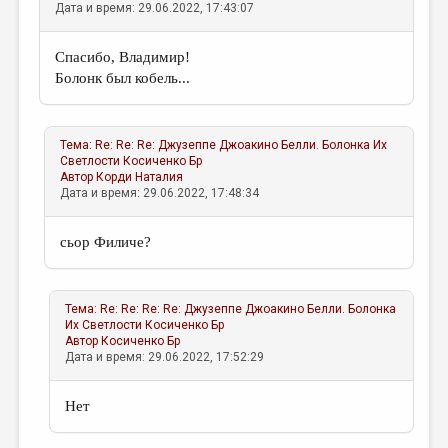
Дата и время: 29.06.2022, 17:43:07
Спасибо, Владимир!
Болонк был кобель...
Тема:
Re: Re: Re: Джузеппе Джоакино Белли. Болонка Их
Светлости
Косиченко Бр
Автор
Корди Наталия
Дата и время: 29.06.2022, 17:48:34
сьор Филиче?
Тема:
Re: Re: Re: Re: Джузеппе Джоакино Белли. Болонка
Их Светлости
Косиченко Бр
Автор
Косиченко Бр
Дата и время: 29.06.2022, 17:52:29
Нет