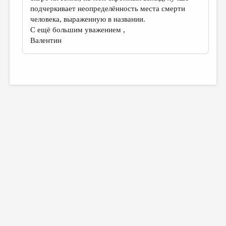
подчеркивает неопределённость места смерти
человека, выраженную в названии.
С ещё большим уважением ,
Валентин