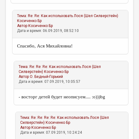
Тема:
Re: Re: Как использовать Лося (Шел Силверстейн)
Косиченко Бр
Автор
Косиченко Бр
Дата и время: 06.09.2019, 08:52:10
Спасибо, Ася Михайловна!
Тема:
Re: Re: Re: Как использовать Лося (Шел
Силверстейн)
Косиченко Бр
Автор
О. Бедный-Горький
Дата и время: 07.09.2019, 10:05:57
- восторг детей будет неописуем.... :о)))bg
Тема:
Re: Re: Re: Re: Как использовать Лося (Шел
Силверстейн)
Косиченко Бр
Автор
Косиченко Бр
Дата и время: 07.09.2019, 10:24:24